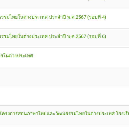
รมไทยในต่างประเทศ ประจำปี พ.ศ.2567 (รอบที่ 4)
รมไทยในต่างประเทศ ประจำปี พ.ศ.2567 (รอบที่ 6)
ทยในต่างประเทศ
ครโครงการสอนภาษาไทยและวัฒนธรรมไทยในต่างประเทศ โรงเรียนวั