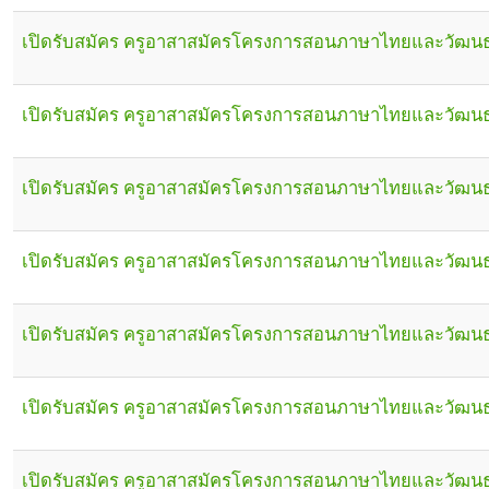
เปิดรับสมัคร ครูอาสาสมัครโครงการสอนภาษาไทยและวัฒนธร
เปิดรับสมัคร ครูอาสาสมัครโครงการสอนภาษาไทยและวัฒนธร
เปิดรับสมัคร ครูอาสาสมัครโครงการสอนภาษาไทยและวัฒนธร
เปิดรับสมัคร ครูอาสาสมัครโครงการสอนภาษาไทยและวัฒนธร
เปิดรับสมัคร ครูอาสาสมัครโครงการสอนภาษาไทยและวัฒนธร
เปิดรับสมัคร ครูอาสาสมัครโครงการสอนภาษาไทยและวัฒนธร
เปิดรับสมัคร ครูอาสาสมัครโครงการสอนภาษาไทยและวัฒนธร