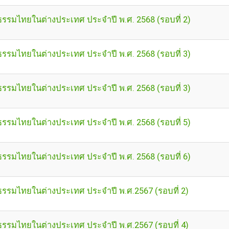
รมไทยในต่างประเทศ ประจำปี พ.ศ. 2568 (รอบที่ 2)
รมไทยในต่างประเทศ ประจำปี พ.ศ. 2568 (รอบที่ 3)
รมไทยในต่างประเทศ ประจำปี พ.ศ. 2568 (รอบที่ 3)
รมไทยในต่างประเทศ ประจำปี พ.ศ. 2568 (รอบที่ 5)
รมไทยในต่างประเทศ ประจำปี พ.ศ. 2568 (รอบที่ 6)
รมไทยในต่างประเทศ ประจำปี พ.ศ.2567 (รอบที่ 2)
รมไทยในต่างประเทศ ประจำปี พ.ศ.2567 (รอบที่ 4)